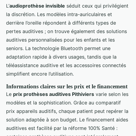
L’
audioprothèse invisible
séduit ceux qui privilégient
la discrétion. Les modèles intra-auriculaires et
derrière l’oreille répondent à différents types de
pertes auditives ; on trouve également des solutions
auditives personnalisées pour les enfants et les
seniors. La technologie Bluetooth permet une
adaptation rapide à divers usages, tandis que la
téléassistance auditive et les accessoires connectés
simplifient encore l’utilisation.
Informations claires sur les prix et le financement
Le
prix prothèses auditives Pithiviers
varie selon les
modèles et la sophistication. Grâce au comparatif
prix appareils auditifs, chaque patient peut repérer la
solution adaptée à son budget. Le financement aides
auditives est facilité par la réforme 100% Santé :