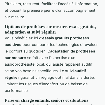
Pithiviers, rassurent, facilitent l'accès à l'information,
et posent la première pierre d’un accompagnement
sur mesure.
Options de prothèses sur mesure, essais gratuits,
adaptation et suivi régulier
Vous bénéficiez ici d’
essais gratuits prothèses
auditives
pour comparer les technologies et évaluer
le confort au quotidien. L’
adaptation de prothèses
sur mesure
se fait avec l’expertise d’un
audioprothésiste local, qui ajuste l’appareil auditif
selon vos besoins spécifiques. Le
suivi auditif
régulier
garantit un réglage optimal dans la durée,
limitant les risques d’inconfort ou de baisse de
performance.
Prise en charge enfants, seniors et situations