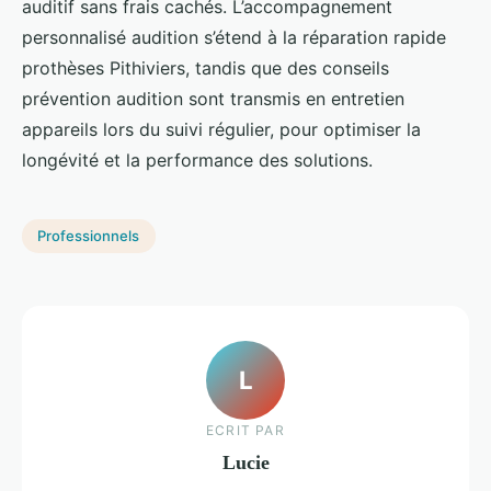
auditif sans frais cachés. L’accompagnement
personnalisé audition s’étend à la réparation rapide
prothèses Pithiviers, tandis que des conseils
prévention audition sont transmis en entretien
appareils lors du suivi régulier, pour optimiser la
longévité et la performance des solutions.
Professionnels
L
ECRIT PAR
Lucie