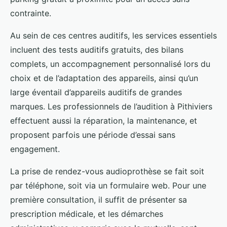
contrainte.
Au sein de ces centres auditifs, les services essentiels
incluent des tests auditifs gratuits, des bilans
complets, un accompagnement personnalisé lors du
choix et de l’adaptation des appareils, ainsi qu’un
large éventail d’appareils auditifs de grandes
marques. Les professionnels de l’audition à Pithiviers
effectuent aussi la réparation, la maintenance, et
proposent parfois une période d’essai sans
engagement.
La prise de rendez-vous audioprothèse se fait soit
par téléphone, soit via un formulaire web. Pour une
première consultation, il suffit de présenter sa
prescription médicale, et les démarches