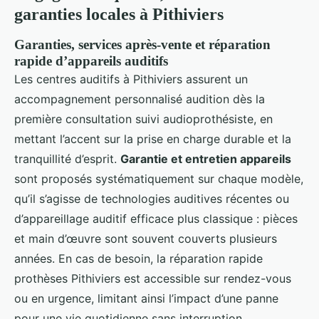
garanties locales à Pithiviers
Garanties, services après-vente et réparation
rapide d’appareils auditifs
Les centres auditifs à Pithiviers assurent un
accompagnement personnalisé audition dès la
première consultation suivi audioprothésiste, en
mettant l’accent sur la prise en charge durable et la
tranquillité d’esprit.
Garantie et entretien appareils
sont proposés systématiquement sur chaque modèle,
qu’il s’agisse de technologies auditives récentes ou
d’appareillage auditif efficace plus classique : pièces
et main d’œuvre sont souvent couverts plusieurs
années. En cas de besoin, la réparation rapide
prothèses Pithiviers est accessible sur rendez-vous
ou en urgence, limitant ainsi l’impact d’une panne
pour une vie quotidienne sans interruption.