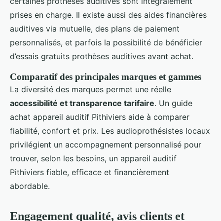
certaines prothèses auditives sont intégralement
prises en charge. Il existe aussi des aides financières
auditives via mutuelle, des plans de paiement
personnalisés, et parfois la possibilité de bénéficier
d’essais gratuits prothèses auditives avant achat.
Comparatif des principales marques et gammes
La diversité des marques permet une réelle
accessibilité et transparence tarifaire
. Un guide
achat appareil auditif Pithiviers aide à comparer
fiabilité, confort et prix. Les audioprothésistes locaux
privilégient un accompagnement personnalisé pour
trouver, selon les besoins, un appareil auditif
Pithiviers fiable, efficace et financièrement
abordable.
Engagement qualité, avis clients et