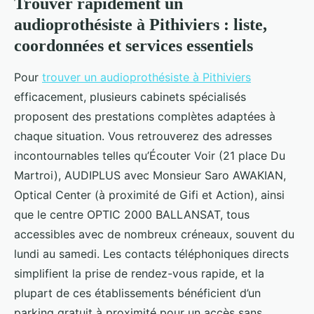
Trouver rapidement un
audioprothésiste à Pithiviers : liste,
coordonnées et services essentiels
Pour
trouver un audioprothésiste à Pithiviers
efficacement, plusieurs cabinets spécialisés
proposent des prestations complètes adaptées à
chaque situation. Vous retrouverez des adresses
incontournables telles qu’Écouter Voir (21 place Du
Martroi), AUDIPLUS avec Monsieur Saro AWAKIAN,
Optical Center (à proximité de Gifi et Action), ainsi
que le centre OPTIC 2000 BALLANSAT, tous
accessibles avec de nombreux créneaux, souvent du
lundi au samedi. Les contacts téléphoniques directs
simplifient la prise de rendez-vous rapide, et la
plupart de ces établissements bénéficient d’un
parking gratuit à proximité pour un accès sans