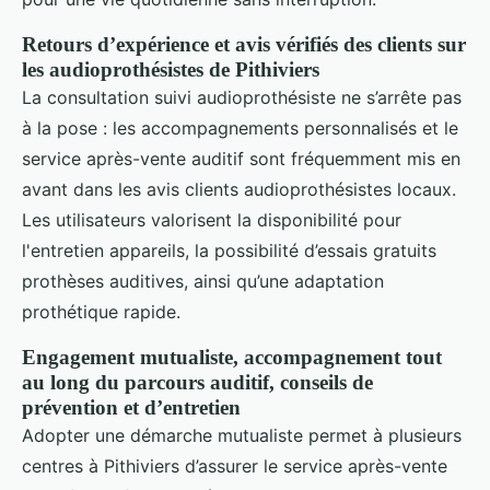
Retours d’expérience et avis vérifiés des clients sur
les audioprothésistes de Pithiviers
La consultation suivi audioprothésiste ne s’arrête pas
à la pose : les accompagnements personnalisés et le
service après-vente auditif sont fréquemment mis en
avant dans les avis clients audioprothésistes locaux.
Les utilisateurs valorisent la disponibilité pour
l'entretien appareils, la possibilité d’essais gratuits
prothèses auditives, ainsi qu’une adaptation
prothétique rapide.
Engagement mutualiste, accompagnement tout
au long du parcours auditif, conseils de
prévention et d’entretien
Adopter une démarche mutualiste permet à plusieurs
centres à Pithiviers d’assurer le service après-vente