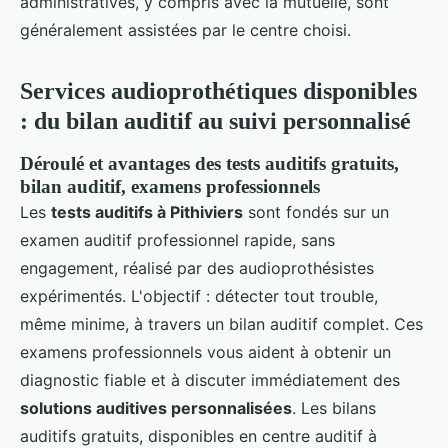
administratives, y compris avec la mutuelle, sont
généralement assistées par le centre choisi.
Services audioprothétiques disponibles
: du bilan auditif au suivi personnalisé
Déroulé et avantages des tests auditifs gratuits,
bilan auditif, examens professionnels
Les
tests auditifs à Pithiviers
sont fondés sur un
examen auditif professionnel rapide, sans
engagement, réalisé par des audioprothésistes
expérimentés. L'objectif : détecter tout trouble,
même minime, à travers un bilan auditif complet. Ces
examens professionnels vous aident à obtenir un
diagnostic fiable et à discuter immédiatement des
solutions auditives personnalisées
. Les bilans
auditifs gratuits, disponibles en centre auditif à