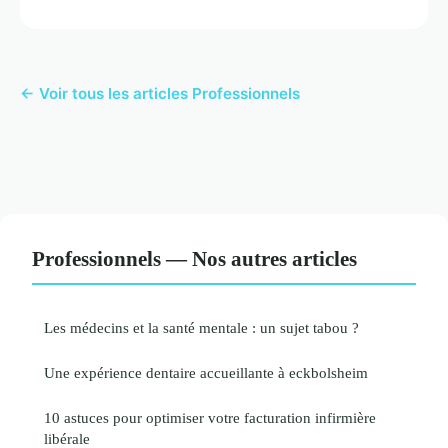
← Voir tous les articles Professionnels
Professionnels — Nos autres articles
Les médecins et la santé mentale : un sujet tabou ?
Une expérience dentaire accueillante à eckbolsheim
10 astuces pour optimiser votre facturation infirmière
libérale