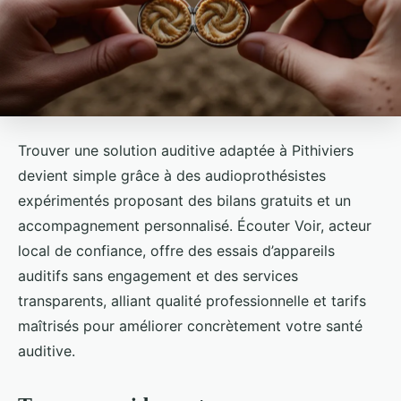
Trouver une solution auditive adaptée à Pithiviers
devient simple grâce à des audioprothésistes
expérimentés proposant des bilans gratuits et un
accompagnement personnalisé. Écouter Voir, acteur
local de confiance, offre des essais d’appareils
auditifs sans engagement et des services
transparents, alliant qualité professionnelle et tarifs
maîtrisés pour améliorer concrètement votre santé
auditive.