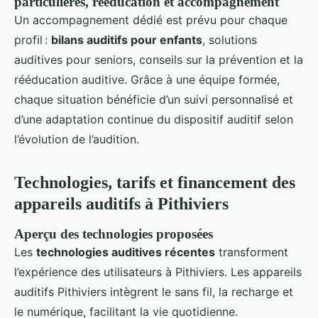
particulières, rééducation et accompagnement
Un accompagnement dédié est prévu pour chaque
profil :
bilans auditifs pour enfants
, solutions
auditives pour seniors, conseils sur la prévention et la
rééducation auditive. Grâce à une équipe formée,
chaque situation bénéficie d’un suivi personnalisé et
d’une adaptation continue du dispositif auditif selon
l’évolution de l’audition.
Technologies, tarifs et financement des
appareils auditifs à Pithiviers
Aperçu des technologies proposées
Les
technologies auditives récentes
transforment
l’expérience des utilisateurs à Pithiviers. Les appareils
auditifs Pithiviers intègrent le sans fil, la recharge et
le numérique, facilitant la vie quotidienne.