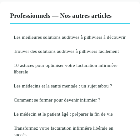
Professionnels — Nos autres articles
Les meilleures solutions auditives à pithiviers à découvrir
Trouver des solutions auditives à pithiviers facilement
10 astuces pour optimiser votre facturation infirmière
libérale
Les médecins et la santé mentale : un sujet tabou ?
Comment se former pour devenir infirmier ?
Le médecin et le patient âgé : préparer la fin de vie
Transformez votre facturation infirmière libérale en
succès