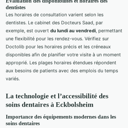
Évaluation des disponibilités et horaires des
dentistes
Les horaires de consultation varient selon les
dentistes. Le cabinet des Docteurs Saad, par
exemple, est ouvert
du lundi au vendredi
, permettant
une flexibilité pour les rendez-vous. Vérifiez sur
Doctolib pour les horaires précis et les créneaux
disponibles afin de planifier votre visite à un moment
approprié. Les plages horaires étendues répondent
aux besoins de patients avec des emplois du temps
variés.
La technologie et l’accessibilité des
soins dentaires à Eckbolsheim
Importance des équipements modernes dans les
soins dentaires