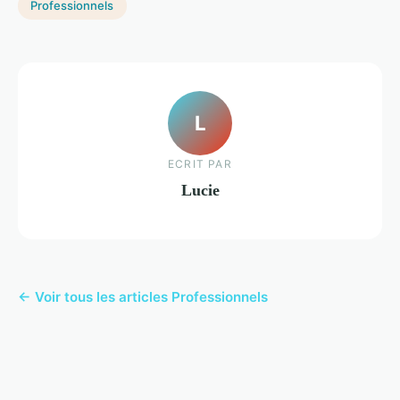
Professionnels
L
ECRIT PAR
Lucie
← Voir tous les articles Professionnels