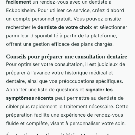
facilement
un rendez-vous avec un dentiste à
Eckbolsheim. Pour utiliser ce service, créez d'abord
un compte personnel gratuit. Vous pouvez ensuite
rechercher le
dentiste de votre choix
et sélectionner
parmi leur disponibilité à partir de la plateforme,
offrant une gestion efficace des plans chargés.
Conseils pour préparer une consultation dentaire
Pour optimiser votre consultation, il est judicieux de
préparer à l'avance votre historique médical et
dentaire, ainsi que vos préoccupations spécifiques.
Apporter une liste de questions et
signaler les
symptômes récents
peut permettre au dentiste de
cibler plus rapidement le traitement nécessaire. Cette
préparation facilite une expérience de rendez-vous
fluide et complète, visant à personnaliser votre soin.