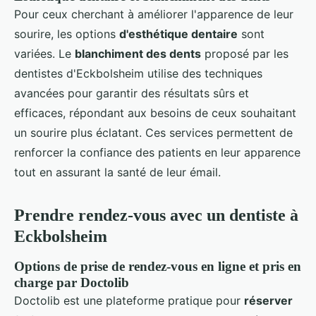
Pour ceux cherchant à améliorer l'apparence de leur
sourire, les options
d'esthétique dentaire
sont
variées. Le
blanchiment des dents
proposé par les
dentistes d'Eckbolsheim utilise des techniques
avancées pour garantir des résultats sûrs et
efficaces, répondant aux besoins de ceux souhaitant
un sourire plus éclatant. Ces services permettent de
renforcer la confiance des patients en leur apparence
tout en assurant la santé de leur émail.
Prendre rendez-vous avec un dentiste à
Eckbolsheim
Options de prise de rendez-vous en ligne et pris en
charge par Doctolib
Doctolib est une plateforme pratique pour
réserver