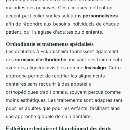
maladies des gencives. Ces cliniques mettent un
accent particulier sur les solutions
personnalisées
afin de répondre aux besoins individuels de chaque
patient, qu'il s'agisse d'adultes ou d'enfants.
Orthodontie et traitements spécialisés
Les dentistes à Eckbolsheim fournissent également
des
services d'orthodontie
, incluant des traitements
avec des aligners invisibles comme
Invisalign
. Cette
approche permet de rectifier les alignements
dentaires sans recourir à des appareils
orthopédiques traditionnels, souvent perçus comme
moins esthétiques. Les traitements sont adaptés tant
pour les adultes que pour les enfants, facilitant ainsi
une approche globale de soin dentaire.
Esthétique dentaire et blanchiment des dents