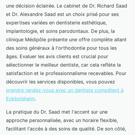
une décision éclairée. Le cabinet de Dr. Richard Saad
et Dr. Alexandre Saad est un choix prisé pour ses
expertises variées en dentisterie esthétique,
implantologie, et soins parodontaux. De plus, la
clinique Médipôle présente une offre complète allant
des soins généraux à l'orthodontie pour tous les
âges. Evaluer les avis clients est crucial pour
sélectionner le meilleur dentiste, car cela reflète la
satisfaction et le professionnalisme recevables. Pour
découvrir les services disponibles, vous pouvez
prendre rendez-vous avec un dentiste compétent à
Eckbolsheim
.
La pratique du Dr. Saad met l'accent sur une
approche personnalisée, avec un horaire flexible,
facilitant l'accès à des soins de qualité. De son côté,