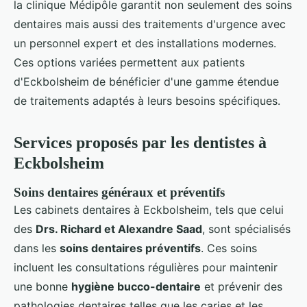
la clinique Médipôle garantit non seulement des soins
dentaires mais aussi des traitements d'urgence avec
un personnel expert et des installations modernes.
Ces options variées permettent aux patients
d'Eckbolsheim de bénéficier d'une gamme étendue
de traitements adaptés à leurs besoins spécifiques.
Services proposés par les dentistes à
Eckbolsheim
Soins dentaires généraux et préventifs
Les cabinets dentaires à Eckbolsheim, tels que celui
des
Drs. Richard et Alexandre Saad
, sont spécialisés
dans les
soins dentaires préventifs
. Ces soins
incluent les consultations régulières pour maintenir
une bonne
hygiène bucco-dentaire
et prévenir des
pathologies dentaires telles que les caries et les