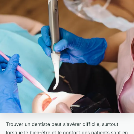
Trouver un dentiste peut s'avérer difficile, surtout
lorsque le bien-être et le confort des patients sont en