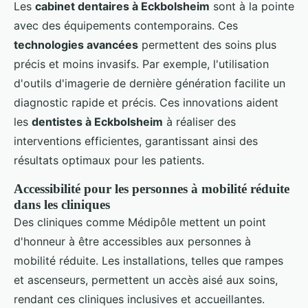
Les
cabinet dentaires à Eckbolsheim
sont à la pointe
avec des équipements contemporains. Ces
technologies avancées
permettent des soins plus
précis et moins invasifs. Par exemple, l'utilisation
d'outils d'imagerie de dernière génération facilite un
diagnostic rapide et précis. Ces innovations aident
les
dentistes à Eckbolsheim
à réaliser des
interventions efficientes, garantissant ainsi des
résultats optimaux pour les patients.
Accessibilité pour les personnes à mobilité réduite
dans les cliniques
Des cliniques comme Médipôle mettent un point
d'honneur à être accessibles aux personnes à
mobilité réduite. Les installations, telles que rampes
et ascenseurs, permettent un accès aisé aux soins,
rendant ces cliniques inclusives et accueillantes.