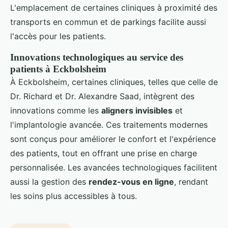
L'emplacement de certaines cliniques à proximité des
transports en commun et de parkings facilite aussi
l'accès pour les patients.
Innovations technologiques au service des
patients à Eckbolsheim
À Eckbolsheim, certaines cliniques, telles que celle de
Dr. Richard et Dr. Alexandre Saad, intègrent des
innovations comme les
aligners invisibles
et
l'implantologie avancée. Ces traitements modernes
sont conçus pour améliorer le confort et l'expérience
des patients, tout en offrant une prise en charge
personnalisée. Les avancées technologiques facilitent
aussi la gestion des
rendez-vous en ligne
, rendant
les soins plus accessibles à tous.