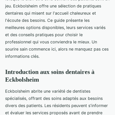
jeu. Eckbolsheim offre une sélection de pratiques
dentaires qui misent sur l'accueil chaleureux et
l'écoute des besoins. Ce guide présente les
meilleures options disponibles, leurs services variés
et des conseils pratiques pour choisir le
professionnel qui vous conviendra le mieux. Un
sourire sain commence ici, alors ne manquez pas ces
informations clés.
Introduction aux soins dentaires à
Eckbolsheim
Eckbolsheim abrite une variété de dentistes
spécialisés, offrant des soins adaptés aux besoins
divers des patients. Les résidents peuvent s'informer
et évaluer les services proposés avant de prendre