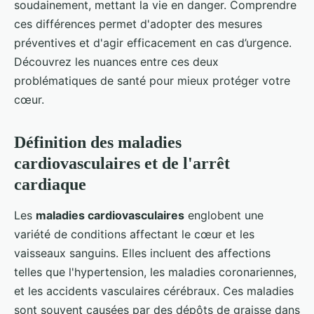
soudainement, mettant la vie en danger. Comprendre
ces différences permet d'adopter des mesures
préventives et d'agir efficacement en cas d’urgence.
Découvrez les nuances entre ces deux
problématiques de santé pour mieux protéger votre
cœur.
Définition des maladies
cardiovasculaires et de l'arrêt
cardiaque
Les
maladies cardiovasculaires
englobent une
variété de conditions affectant le cœur et les
vaisseaux sanguins. Elles incluent des affections
telles que l'hypertension, les maladies coronariennes,
et les accidents vasculaires cérébraux. Ces maladies
sont souvent causées par des dépôts de graisse dans