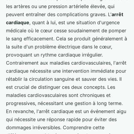
les artères ou une pression artérielle élevée, qui
peuvent entraîner des complications graves. L'
arrêt
cardiaque
, quant à lui, est une situation d'urgence
médicale où le cœur cesse soudainement de pomper
le sang efficacement. Cela se produit généralement à
la suite d'un problème électrique dans le cœur,
provoquant un rythme cardiaque irrégulier.
Contrairement aux maladies cardiovasculaires, l'arrêt
cardiaque nécessite une intervention immédiate pour
rétablir la circulation sanguine et sauver des vies. Il
est crucial de distinguer ces deux concepts. Les
maladies cardiovasculaires sont chroniques et
progressives, nécessitant une gestion à long terme.
En revanche, l'arrêt cardiaque est un événement aigu
qui nécessite une réponse rapide pour éviter des
dommages irréversibles. Comprendre cette