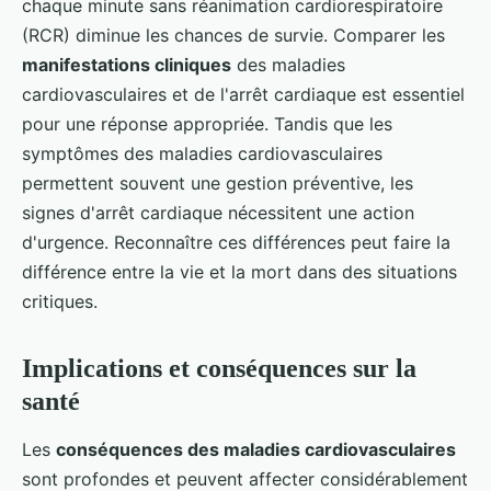
chaque minute sans réanimation cardiorespiratoire
(RCR) diminue les chances de survie. Comparer les
manifestations cliniques
des maladies
cardiovasculaires et de l'arrêt cardiaque est essentiel
pour une réponse appropriée. Tandis que les
symptômes des maladies cardiovasculaires
permettent souvent une gestion préventive, les
signes d'arrêt cardiaque nécessitent une action
d'urgence. Reconnaître ces différences peut faire la
différence entre la vie et la mort dans des situations
critiques.
Implications et conséquences sur la
santé
Les
conséquences des maladies cardiovasculaires
sont profondes et peuvent affecter considérablement