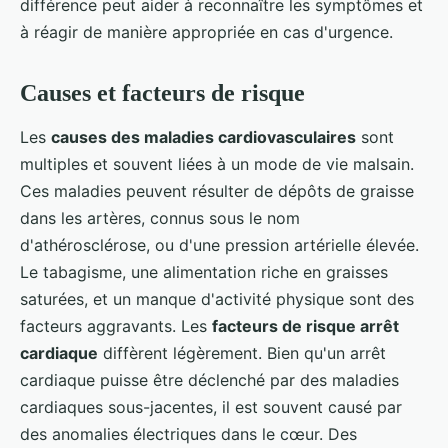
différence peut aider à reconnaître les symptômes et
à réagir de manière appropriée en cas d'urgence.
Causes et facteurs de risque
Les
causes des maladies cardiovasculaires
sont
multiples et souvent liées à un mode de vie malsain.
Ces maladies peuvent résulter de dépôts de graisse
dans les artères, connus sous le nom
d'athérosclérose, ou d'une pression artérielle élevée.
Le tabagisme, une alimentation riche en graisses
saturées, et un manque d'activité physique sont des
facteurs aggravants. Les
facteurs de risque arrêt
cardiaque
diffèrent légèrement. Bien qu'un arrêt
cardiaque puisse être déclenché par des maladies
cardiaques sous-jacentes, il est souvent causé par
des anomalies électriques dans le cœur. Des