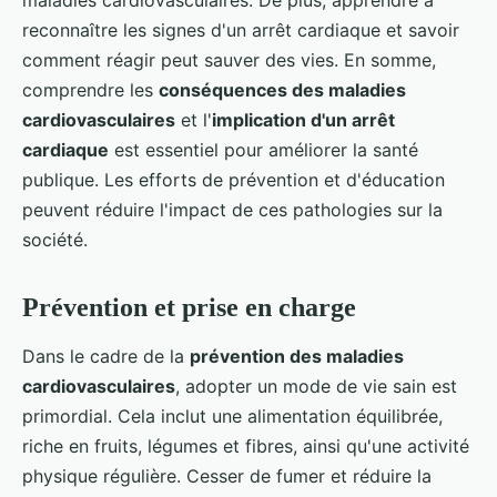
maladies cardiovasculaires. De plus, apprendre à
reconnaître les signes d'un arrêt cardiaque et savoir
comment réagir peut sauver des vies. En somme,
comprendre les
conséquences des maladies
cardiovasculaires
et l'
implication d'un arrêt
cardiaque
est essentiel pour améliorer la santé
publique. Les efforts de prévention et d'éducation
peuvent réduire l'impact de ces pathologies sur la
société.
Prévention et prise en charge
Dans le cadre de la
prévention des maladies
cardiovasculaires
, adopter un mode de vie sain est
primordial. Cela inclut une alimentation équilibrée,
riche en fruits, légumes et fibres, ainsi qu'une activité
physique régulière. Cesser de fumer et réduire la