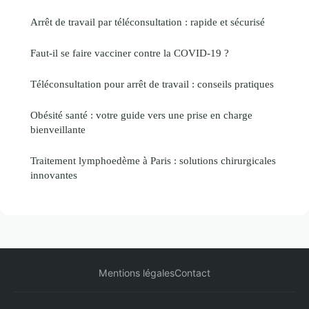
Arrêt de travail par téléconsultation : rapide et sécurisé
Faut-il se faire vacciner contre la COVID-19 ?
Téléconsultation pour arrêt de travail : conseils pratiques
Obésité santé : votre guide vers une prise en charge
bienveillante
Traitement lymphoedème à Paris : solutions chirurgicales
innovantes
Mentions légales
Contact