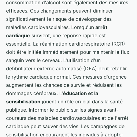
consommation d'alcool sont également des mesures
efficaces. Ces changements peuvent diminuer
significativement le risque de développer des
maladies cardiovasculaires. Lorsqu'un
arrêt
cardiaque
survient, une réponse rapide est
essentielle. La réanimation cardiorespiratoire (RCR)
doit être initiée immédiatement pour maintenir le flux
sanguin vers le cerveau. L'utilisation d'un
défibrillateur externe automatisé (DEA) peut rétablir
le rythme cardiaque normal. Ces mesures d'urgence
augmentent les chances de survie et réduisent les
dommages cérébraux. L'
éducation et la
sensibilisation
jouent un rôle crucial dans la santé
publique. Informer le public sur les signes avant-
coureurs des maladies cardiovasculaires et de l'arrêt
cardiaque peut sauver des vies. Les campagnes de
sensibilisation encouragent les individus à adopter