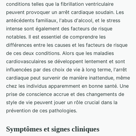
conditions telles que la fibrillation ventriculaire
peuvent provoquer un arrêt cardiaque soudain. Les
antécédents familiaux, l'abus d'alcool, et le stress
intense sont également des facteurs de risque
notables. Il est essentiel de comprendre les
différences entre les causes et les facteurs de risque
de ces deux conditions. Alors que les maladies
cardiovasculaires se développent lentement et sont
influencées par des choix de vie à long terme, l'arrêt
cardiaque peut survenir de manière inattendue, même
chez les individus apparemment en bonne santé. Une
prise de conscience accrue et des changements de
style de vie peuvent jouer un rôle crucial dans la
prévention de ces pathologies.
Symptômes et signes cliniques