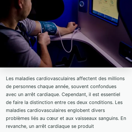
Les maladies cardiovasculaires affectent des millions
de personnes chaque année, souvent confondues
avec un arrêt cardiaque. Cependant, il est essentiel
de faire la distinction entre ces deux conditions. Les
maladies cardiovasculaires englobent divers
problèmes liés au cœur et aux vaisseaux sanguins. En
revanche, un arrêt cardiaque se produit