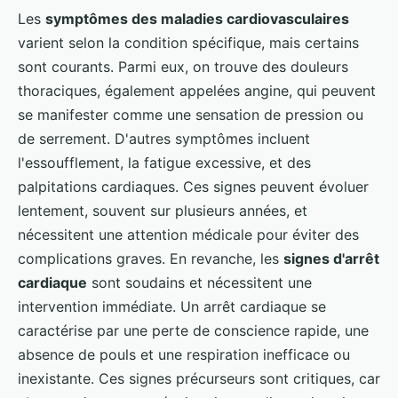
Les
symptômes des maladies cardiovasculaires
varient selon la condition spécifique, mais certains
sont courants. Parmi eux, on trouve des douleurs
thoraciques, également appelées angine, qui peuvent
se manifester comme une sensation de pression ou
de serrement. D'autres symptômes incluent
l'essoufflement, la fatigue excessive, et des
palpitations cardiaques. Ces signes peuvent évoluer
lentement, souvent sur plusieurs années, et
nécessitent une attention médicale pour éviter des
complications graves. En revanche, les
signes d'arrêt
cardiaque
sont soudains et nécessitent une
intervention immédiate. Un arrêt cardiaque se
caractérise par une perte de conscience rapide, une
absence de pouls et une respiration inefficace ou
inexistante. Ces signes précurseurs sont critiques, car