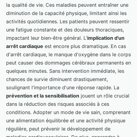
la qualité de vie. Ces maladies peuvent entraîner une
diminution de la capacité physique, limitant ainsi les
activités quotidiennes. Les patients peuvent ressentir
une fatigue constante et des douleurs thoraciques,
impactant leur bien-être général. L'
implication d'un
arrêt cardiaque
est encore plus dramatique. En cas
d'arrêt cardiaque, le manque d'oxygène dans le corps
peut causer des dommages cérébraux permanents en
quelques minutes. Sans intervention immédiate, les
chances de survie diminuent drastiquement,
soulignant l'importance d'une réponse rapide. La
prévention et la sensibilisation
jouent un rôle crucial
dans la réduction des risques associés à ces
conditions. Adopter un mode de vie sain, comprenant
une alimentation équilibrée et une activité physique
régulière, peut prévenir le développement de