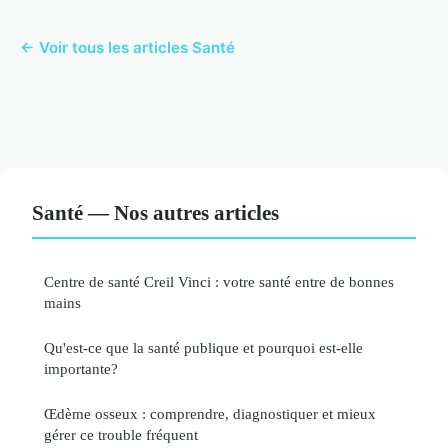
← Voir tous les articles Santé
Santé — Nos autres articles
Centre de santé Creil Vinci : votre santé entre de bonnes
mains
Qu'est-ce que la santé publique et pourquoi est-elle
importante?
Œdème osseux : comprendre, diagnostiquer et mieux
gérer ce trouble fréquent