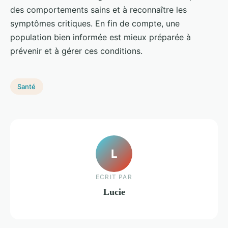
des comportements sains et à reconnaître les
symptômes critiques. En fin de compte, une
population bien informée est mieux préparée à
prévenir et à gérer ces conditions.
Santé
L
ECRIT PAR
Lucie